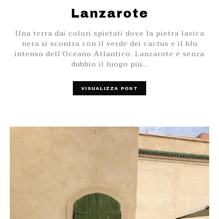
Lanzarote
Una terra dai colori spietati dove la pietra lavica
nera si scontra con il verde dei cactus e il blu
intenso dell’Oceano Atlantico. Lanzarote è senza
dubbio il luogo più…
VISUALIZZA POST